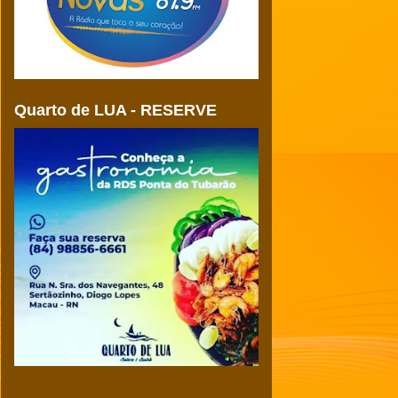
Quarto de LUA - RESERVE