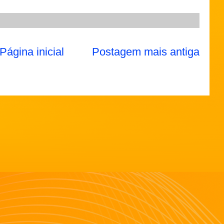
Página inicial
Postagem mais antiga