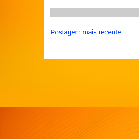
Postagem mais recente