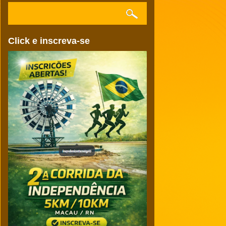
Click e inscreva-se