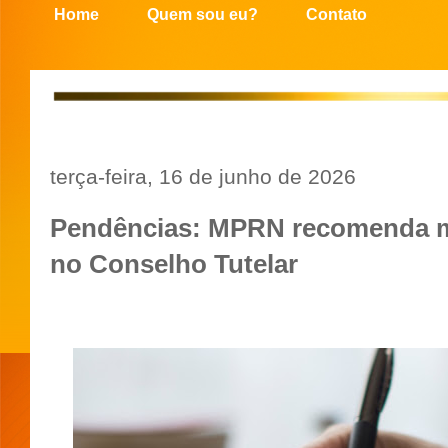
Home
Quem sou eu?
Contato
terça-feira, 16 de junho de 2026
Pendências: MPRN recomenda me
no Conselho Tutelar