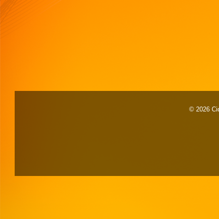
© 2026 Cid