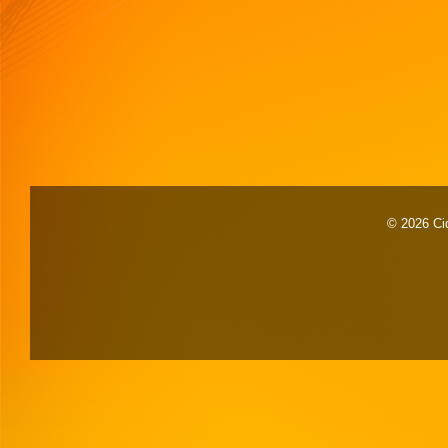
© 2026 Cid