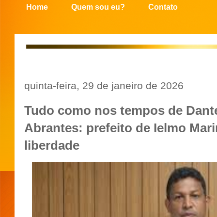
Home
Quem sou eu?
Contato
quinta-feira, 29 de janeiro de 2026
Tudo como nos tempos de Dante
Abrantes: prefeito de Ielmo Mar
liberdade