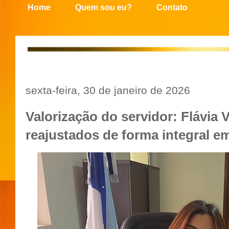
Home
Quem sou eu?
Contato
sexta-feira, 30 de janeiro de 2026
Valorização do servidor: Flávia 
reajustados de forma integral 