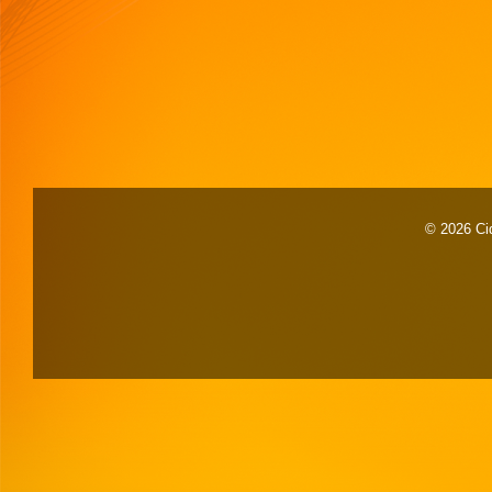
© 2026 Cid