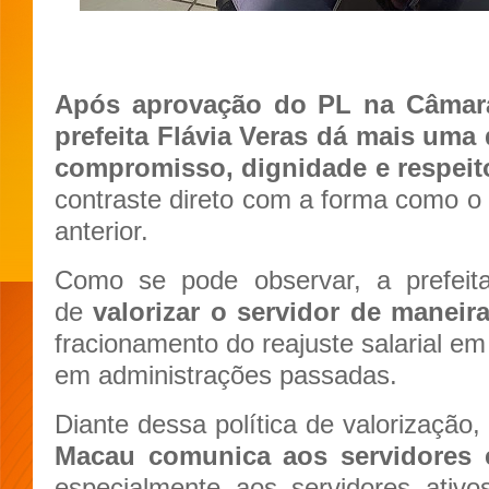
Após aprovação do PL na Câmara
prefeita Flávia Veras dá mais uma
compromisso, dignidade e respeito
contraste direto com a forma como o 
anterior.
Como se pode observar, a prefeita
de
valorizar o servidor de maneira
fracionamento do reajuste salarial e
em administrações passadas.
Diante dessa política de valorização,
Macau comunica aos servidores 
especialmente aos servidores ativo