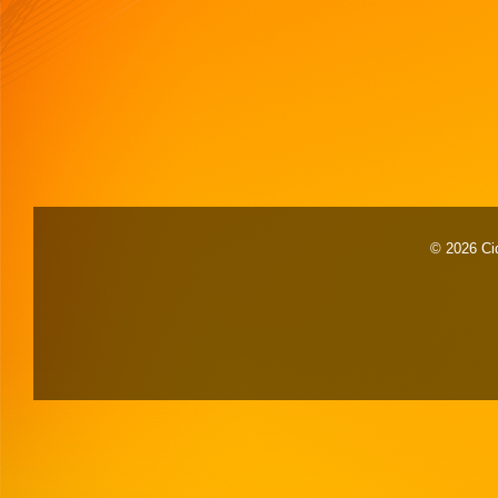
© 2026 Cid