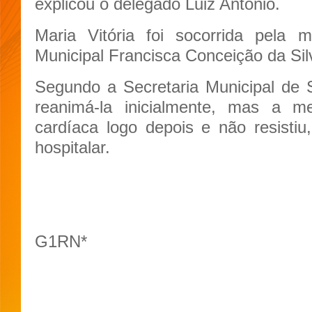
explicou o delegado Luiz Antônio.
Maria Vitória foi socorrida pela 
Municipal Francisca Conceição da Sil
Segundo a Secretaria Municipal de 
reanimá-la inicialmente, mas a 
cardíaca logo depois e não resistiu
hospitalar.
G1RN*