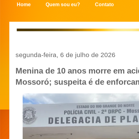
Home
Quem sou eu?
Contato
segunda-feira, 6 de julho de 2026
Menina de 10 anos morre em ac
Mossoró; suspeita é de enforca