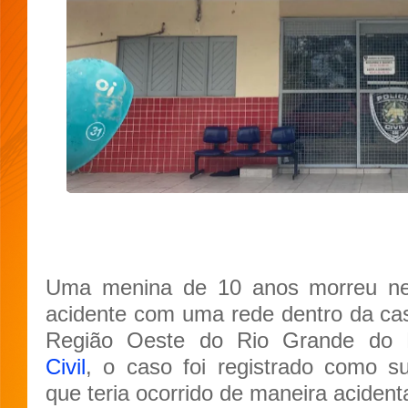
Uma menina de 10 anos morreu ne
acidente com uma rede dentro da c
Região Oeste do Rio Grande do
Civil
, o caso foi registrado como s
que teria ocorrido de maneira acidenta