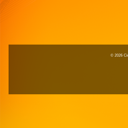
© 2026 Cid