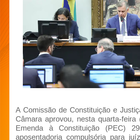
A Comissão de Constituição e Justi
Câmara aprovou, nesta quarta-feira 
Emenda à Constituição (PEC) 2
aposentadoria compulsória para juí