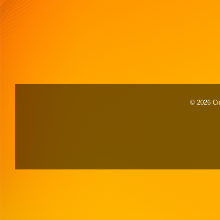
© 2026 Cid