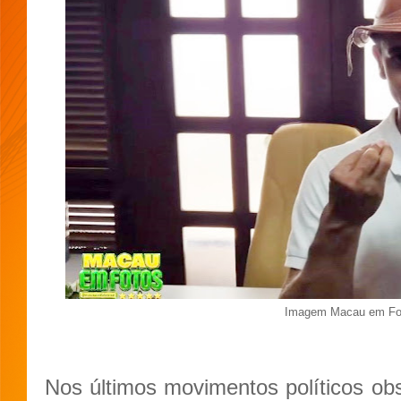
Imagem Macau em Fo
Nos últimos movimentos políticos o