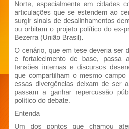
Norte, especialmente em cidades
articulações que se estendem ao ce
surgir sinais de desalinhamentos den
ou orbitam o projeto político do ex-p
Bezerra (União Brasil).
O cenário, que em tese deveria ser d
e fortalecimento de base, passa a
tensões internas e discursos desen
que compartilham o mesmo campo po
essas divergências deixam de ser a
passam a ganhar repercussão públ
político do debate.
Entenda
Um dos pontos que chamou aten