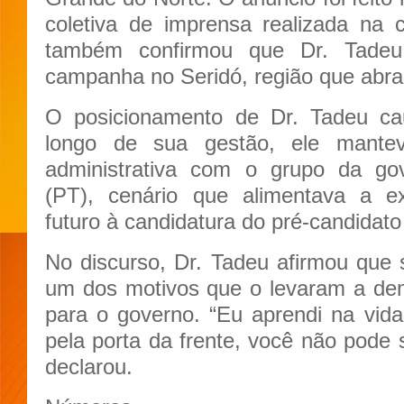
coletiva de imprensa realizada na 
também confirmou que Dr. Tadeu
campanha no Seridó, região que abra
O posicionamento de Dr. Tadeu ca
longo de sua gestão, ele mantev
administrativa com o grupo da go
(PT), cenário que alimentava a ex
futuro à candidatura do pré-candidato
No discurso, Dr. Tadeu afirmou que 
um dos motivos que o levaram a dem
para o governo. “Eu aprendi na vid
pela porta da frente, você não pode s
declarou.