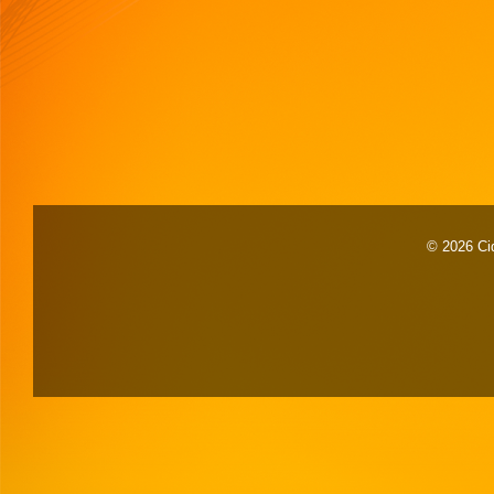
© 2026 Cid