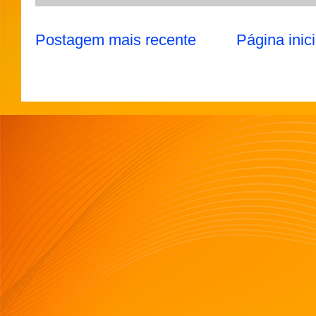
Postagem mais recente
Página inici