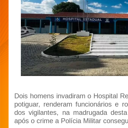
Dois homens invadiram o Hospital R
potiguar, renderam funcionários e 
dos vigilantes, na madrugada desta 
após o crime a Polícia Militar conseg