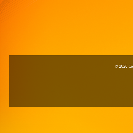
© 2026 Cid