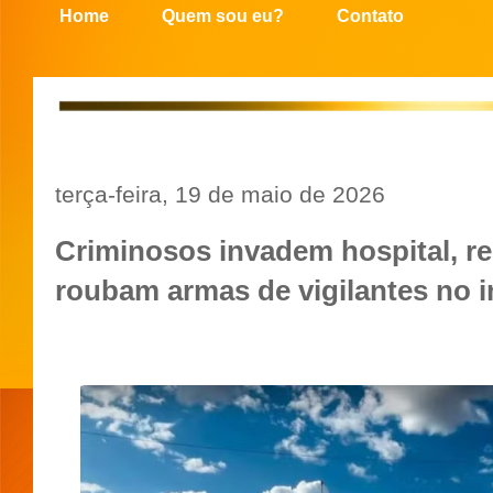
Home
Quem sou eu?
Contato
terça-feira, 19 de maio de 2026
Criminosos invadem hospital, r
roubam armas de vigilantes no i