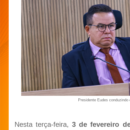
Presidente Eudes conduzindo 
Nesta terça-feira,
3 de fevereiro d