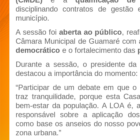
disciplinando contratos de gestão
município.
A sessão foi
aberta ao público
, rea
Câmara Municipal de Guamaré com
democrático
e o fortalecimento das
Durante a sessão, o presidente d
destacou a importância do momento:
“Participar de um debate em que o
traz tranquilidade, porque esta C
bem-estar da população. A LOA é, a
responsável sobre a aplicação dos
como base os anseios do nosso povo
zona urbana.”