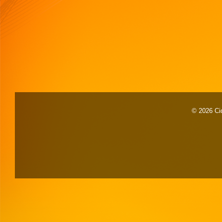
© 2026 Cid