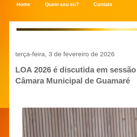
Home
Quem sou eu?
Contato
terça-feira, 3 de fevereiro de 2026
LOA 2026 é discutida em sessão 
Câmara Municipal de Guamaré