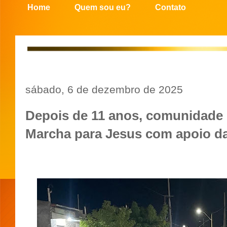
Home
Quem sou eu?
Contato
sábado, 6 de dezembro de 2025
Depois de 11 anos, comunidade 
Marcha para Jesus com apoio da