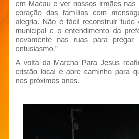
em Macau e ver nossos irmãos nas 
coração das famílias com mensa
alegria. Não é fácil reconstruir tud
municipal e o entendimento da pref
novamente nas ruas para pregar
entusiasmo.”
A volta da Marcha Para Jesus reaf
cristão local e abre caminho para q
nos próximos anos.