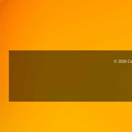
© 2026 Cid