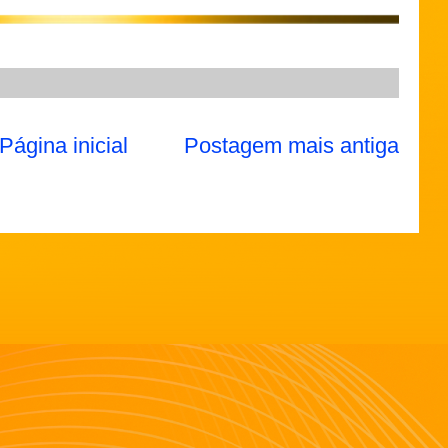
Página inicial
Postagem mais antiga