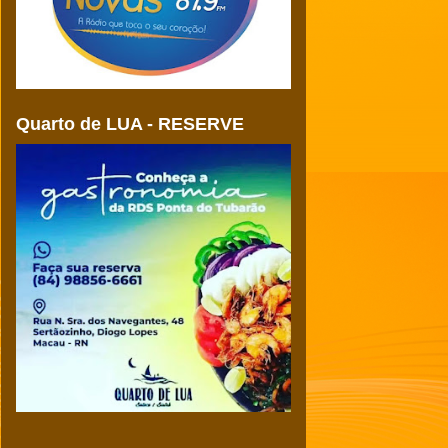
Quarto de LUA - RESERVE