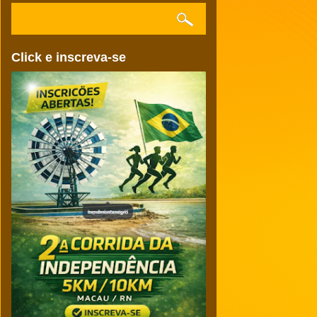
Click e inscreva-se