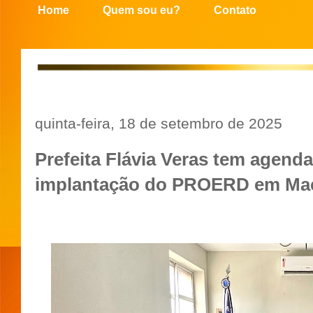
Home
Quem sou eu?
Contato
quinta-feira, 18 de setembro de 2025
Prefeita Flávia Veras tem agenda
implantação do PROERD em Ma