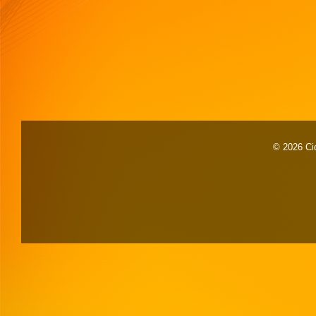
© 2026 Cid