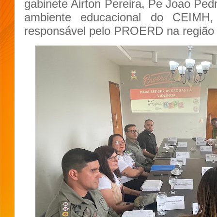
gabinete Airton Pereira, Pe Joao Ped
ambiente educacional do CEIMH, 
responsável pelo PROERD na região s