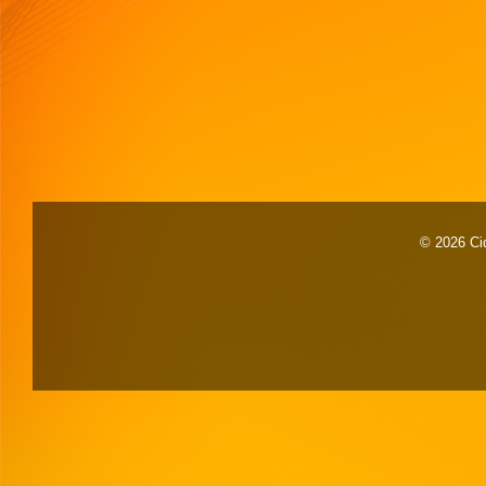
© 2026 Cid