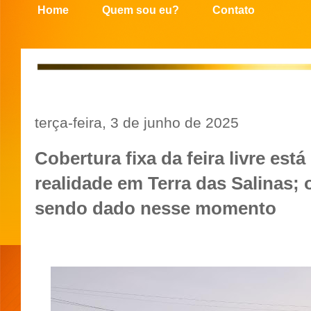
Home
Quem sou eu?
Contato
terça-feira, 3 de junho de 2025
Cobertura fixa da feira livre está
realidade em Terra das Salinas; 
sendo dado nesse momento