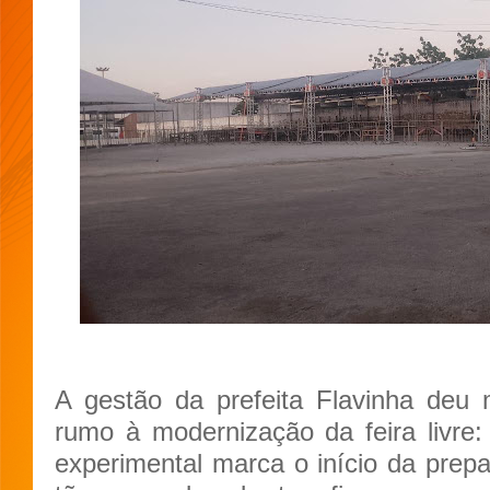
A gestão da prefeita Flavinha deu
rumo à modernização da feira livre: 
experimental marca o início da prepa