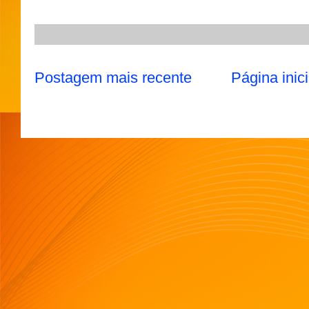
Postagem mais recente
Página inici