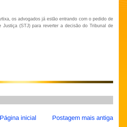
tixa, os advogados já estão entrando com o pedido de
 Justiça (STJ) para reverter a decisão do Tribunal de
Página inicial
Postagem mais antiga