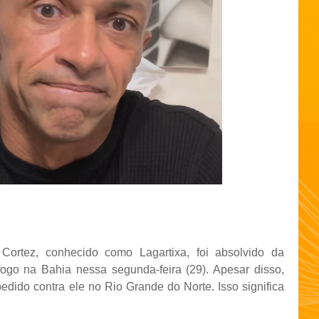
Cortez, conhecido como Lagartixa, foi absolvido da
ogo na Bahia nessa segunda-feira (29). Apesar disso,
ido contra ele no Rio Grande do Norte. Isso significa