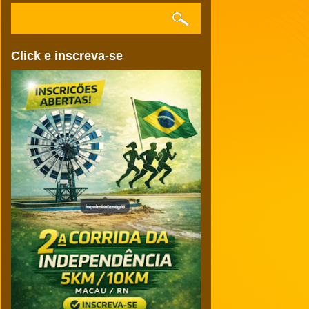
Click e inscreva-se