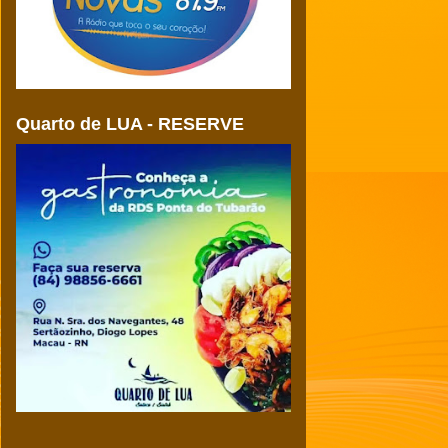
Quarto de LUA - RESERVE