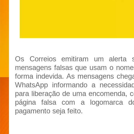
Os Correios emitiram um alerta 
mensagens falsas que usam o nome
forma indevida. As mensagens cheg
WhatsApp informando a necessida
para liberação de uma encomenda, c
página falsa com a logomarca d
pagamento seja feito.