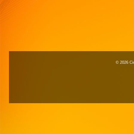
© 2026 Cid