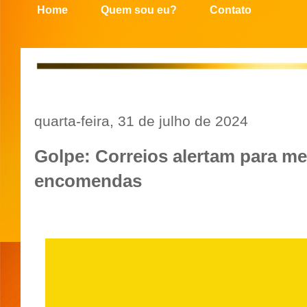
Home
Quem sou eu?
Contato
quarta-feira, 31 de julho de 2024
Golpe: Correios alertam para m
encomendas