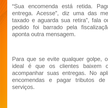
“Sua encomenda está retida. Pag
entrega. Acesse”, diz uma das me
taxado e aguarda sua retira”, fala 
pedido foi barrado pela fiscalizaç
aponta outra mensagem.
Para que se evite qualquer golpe, 
ideal é que os clientes baixem 
acompanhar suas entregas. No aplic
encomendas e pagar tributos de 
serviços.