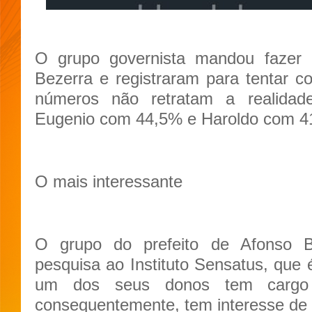
O grupo governista mandou fazer
Bezerra e registraram para tentar con
números não retratam a realidad
Eugenio com 44,5% e Haroldo com 4
O mais interessante
O grupo do prefeito de Afonso 
pesquisa ao Instituto Sensatus, que é
um dos seus donos tem cargo
consequentemente, tem interesse de m