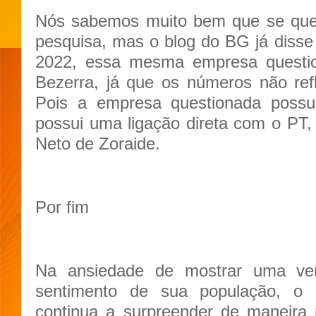
Nós sabemos muito bem que se ques
pesquisa, mas o blog do BG já diss
2022, essa mesma empresa questi
Bezerra, já que os números não ref
Pois a empresa questionada possui
possui uma ligação direta com o PT, 
Neto de Zoraide.
Por fim
Na ansiedade de mostrar uma ve
sentimento de sua população, o 
continua a surpreender de maneira 