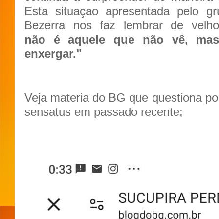
Esta situaçao apresentada pelo gr
Bezerra nos faz lembrar de vel
não é aquele que não vê, mas
enxergar."
Veja materia do BG que questiona po
sensatus em passado recente;