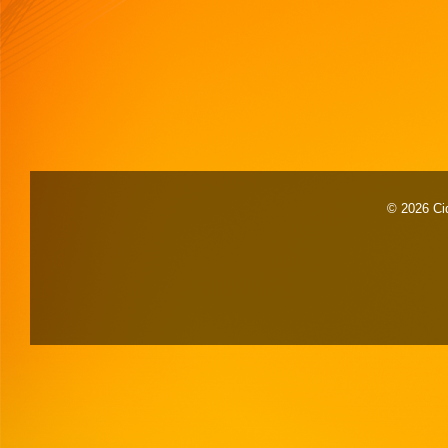
© 2026 Cid