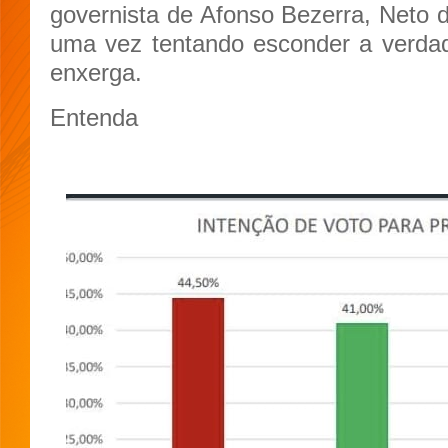
governista de Afonso Bezerra, Neto 
uma vez tentando esconder a verda
enxerga.
Entenda