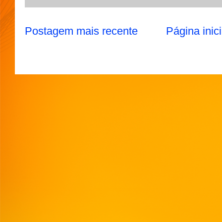
Postagem mais recente
Página inici