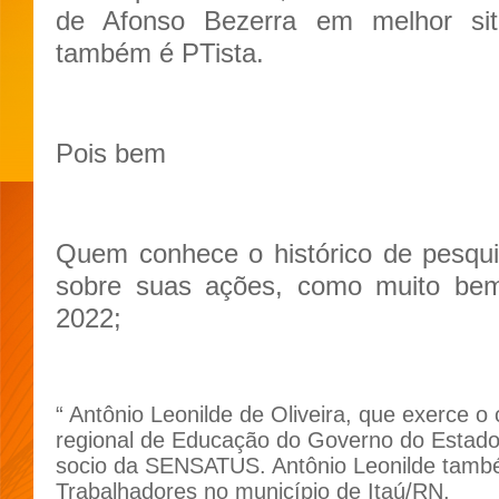
de Afonso Bezerra em melhor si
também é PTista.
Pois bem
Quem conhece o histórico de pesqui
sobre suas ações, como muito be
2022;
“ Antônio Leonilde de Oliveira, que exerce o
regional de Educação do Governo do Estado
socio da SENSATUS. Antônio Leonilde també
Trabalhadores no município de Itaú/RN.