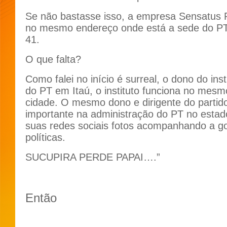
Se não bastasse isso, a empresa Sensatus P
no mesmo endereço onde está a sede do PT
41.
O que falta?
Como falei no início é surreal, o dono do ins
do PT em Itaú, o instituto funciona no mesm
cidade. O mesmo dono e dirigente do partid
importante na administração do PT no estad
suas redes sociais fotos acompanhando a 
políticas.
SUCUPIRA PERDE PAPAI….”
Então