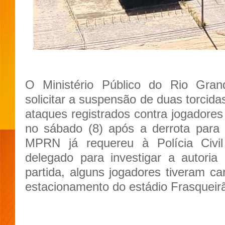
O Ministério Público do Rio Gra
solicitar a suspensão de duas torcid
ataques registrados contra jogadores 
no sábado (8) após a derrota para 
MPRN já requereu à Polícia Civi
delegado para investigar a autoria
partida, alguns jogadores tiveram ca
estacionamento do estádio Frasqueir