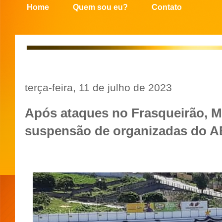
Home
Quem sou eu?
Contato
terça-feira, 11 de julho de 2023
Após ataques no Frasqueirão, 
suspensão de organizadas do 