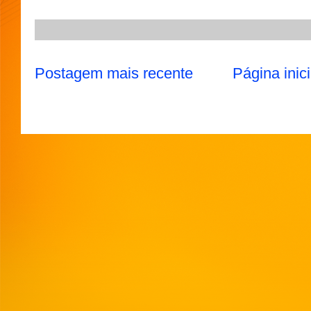
Postagem mais recente
Página inici