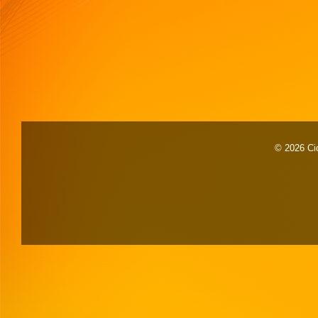
© 2026 Cid