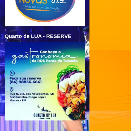
Quarto de LUA - RESERVE