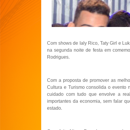
Com shows de Ialy Rico, Taty Girl e L
na segunda noite de festa em comemor
Rodrigues.
Com a proposta de promover as melhore
Cultura e Turismo consolida o evento
cuidado com tudo que envolve a rea
importantes da economia, sem falar qu
estado.