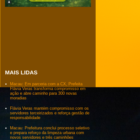
MAIS LIDAS
Macau: Em parceria com a CX, Prefeita
Flávia Veras transforma compromisso em
ação e abre caminho para 300 novas
moradias
Flávia Veras mantém compromisso com os
servidores terceirizados e reforça gestão de
responsabilidade
Macau: Prefeitura conclui processo seletivo
e prepara reforço da limpeza urbana com
novos servidores e três caminhões