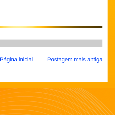
Página inicial
Postagem mais antiga