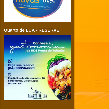
Quarto de LUA - RESERVE