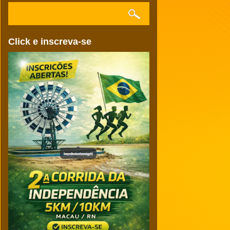
Click e inscreva-se