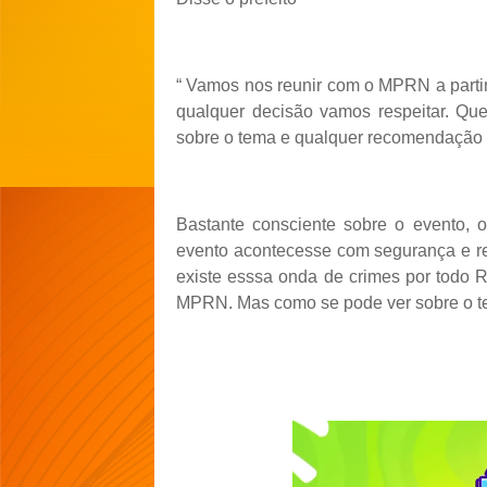
“ Vamos nos reunir com o MPRN a partir 
qualquer decisão vamos respeitar. Qu
sobre o tema e qualquer recomendação 
Bastante consciente sobre o evento, o
evento acontecesse com segurança e re
existe esssa onda de crimes por todo 
MPRN. Mas como se pode ver sobre o tem