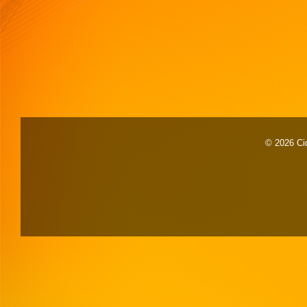
© 2026 Cid