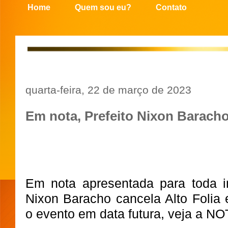
Home
Quem sou eu?
Contato
quarta-feira, 22 de março de 2023
Em nota, Prefeito Nixon Baracho
Em nota apresentada para toda i
Nixon Baracho cancela Alto Folia 
o evento em data futura, veja a NO