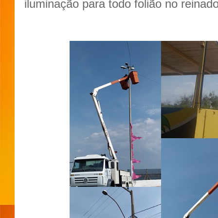
iluminação para todo folião no reinad