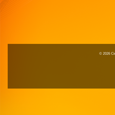
© 2026 Cid