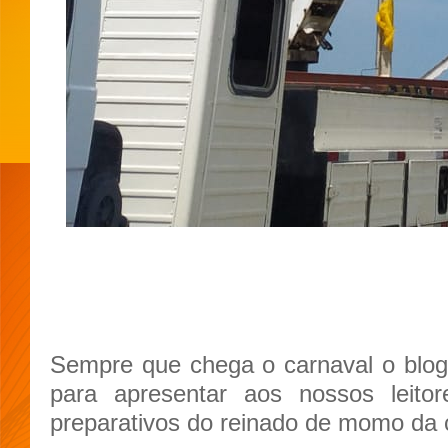
Sempre que chega o carnaval o blog 
para apresentar aos nossos leit
preparativos do reinado de momo da