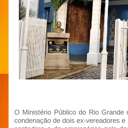
O Ministério Público do Rio Grande
condenação de dois ex-vereadores e