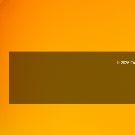
© 2026 Cid