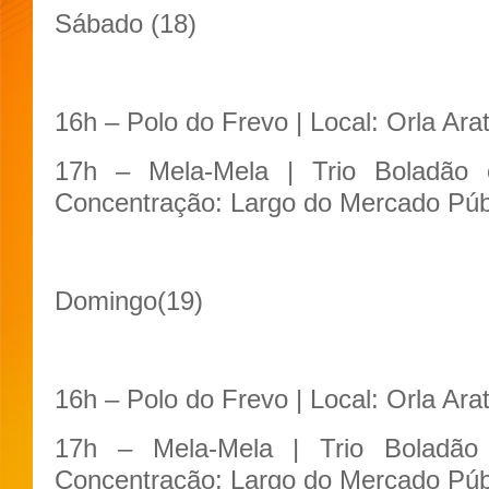
Sábado (18)
16h – Polo do Frevo | Local: Orla Ara
17h – Mela-Mela | Trio Boladão
Concentração: Largo do Mercado Púb
Domingo(19)
16h – Polo do Frevo | Local: Orla Ara
17h – Mela-Mela | Trio Boladã
Concentração: Largo do Mercado Púb