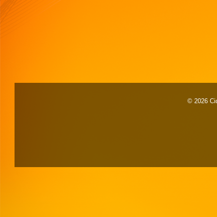
© 2026 Cid