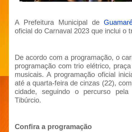
A Prefeitura Municipal de
Guamar
oficial do Carnaval 2023 que inclui o 
De acordo com a programação, o car
programação com trio elétrico, praça
musicais. A programação oficial inici
até a quarta-feira de cinzas (22), co
cidade, seguindo o percurso pel
Tibúrcio.
Confira a programação