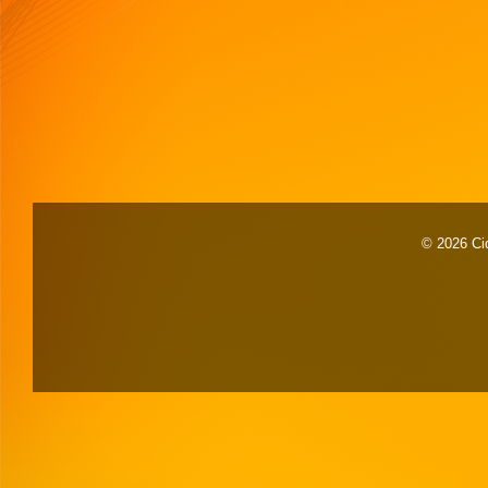
© 2026 Cid