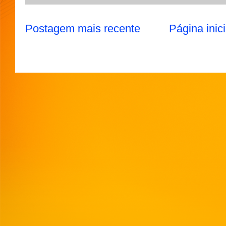
Postagem mais recente
Página inici