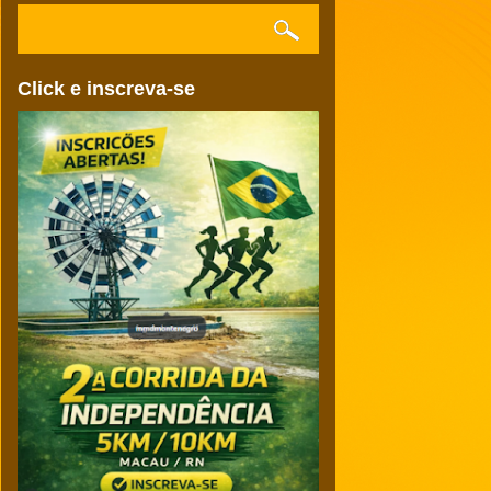
Click e inscreva-se