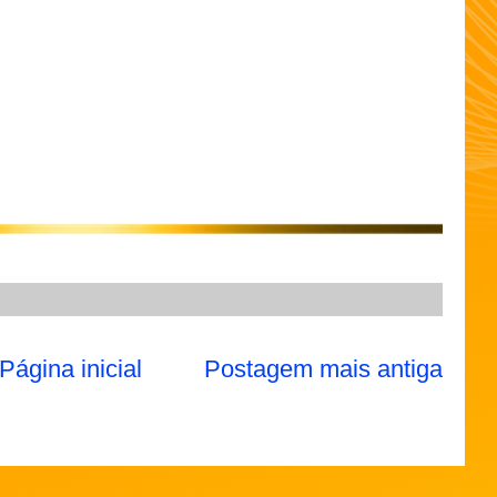
Página inicial
Postagem mais antiga