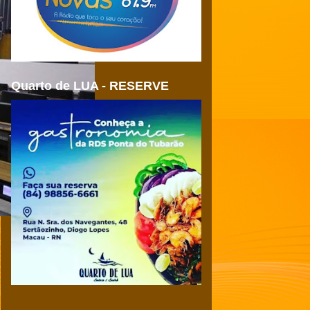
Quarto de LUA - RESERVE