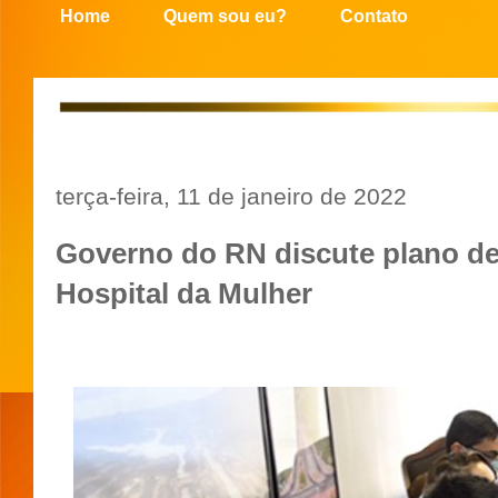
Home
Quem sou eu?
Contato
terça-feira, 11 de janeiro de 2022
Governo do RN discute plano de
Hospital da Mulher