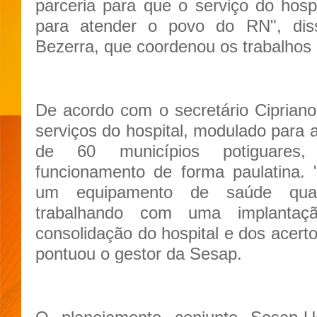
parceria para que o serviço do hospi
para atender o povo do RN", dis
Bezerra, que coordenou os trabalhos 
De acordo com o secretário Cipriano
serviços do hospital, modulado para
de 60 municípios potiguares
funcionamento de forma paulatina.
um equipamento de saúde qual
trabalhando com uma implantaçã
consolidação do hospital e dos acert
pontuou o gestor da Sesap.