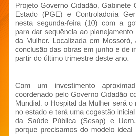
Projeto Governo Cidadão, Gabinete Ci
Estado (PGE) e Controladoria Ger
nesta segunda-feira (10) com a go
para dar sequência ao planejamento 
da Mulher. Localizada em Mossoró, 
conclusão das obras em junho e de in
partir do último trimestre deste ano.
Com um investimento aproxima
coordenado pelo Governo Cidadão c
Mundial, o Hospital da Mulher será 
no estado e terá uma cogestão inicial
da Saúde Pública (Sesap) e Uern. 
porque precisamos do modelo ideal