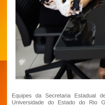
Equipes da Secretaria Estadual d
Universidade do Estado do Rio 