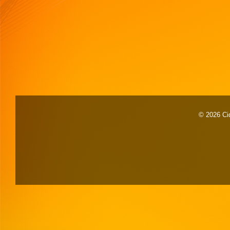
© 2026 Cid