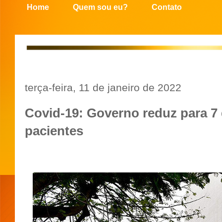
Home
Quem sou eu?
Contato
terça-feira, 11 de janeiro de 2022
Covid-19: Governo reduz para 7 
pacientes