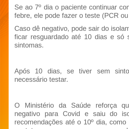
Se ao 7º dia o paciente continuar co
febre, ele pode fazer o teste (PCR ou
Caso dê negativo, pode sair do isolam
ficar resguardado até 10 dias e só 
sintomas.
Após 10 dias, se tiver sem sinto
necessário testar.
O Ministério da Saúde reforça q
negativo para Covid e saiu do i
recomendações até o 10º dia, como e