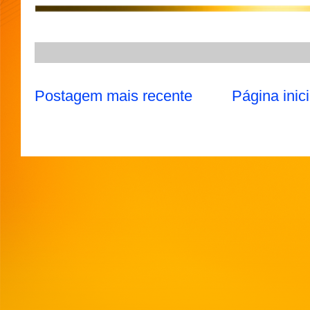
Postagem mais recente
Página inici