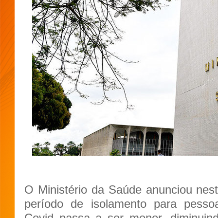
O Ministério da Saúde anunciou nest
período de isolamento para pess
Covid passa a ser menor, diminuin