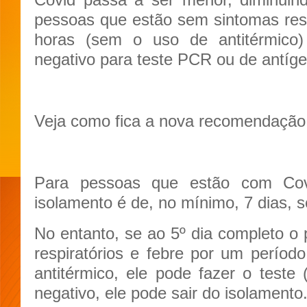
pessoas que estão sem sintomas resp
horas (sem o uso de antitérmico
negativo para teste PCR ou de antíge
Veja como fica a nova recomendação 
Para pessoas que estão com Cov
isolamento é de, no mínimo, 7 dias, s
No entanto, se ao 5º dia completo o 
respiratórios e febre por um perío
antitérmico, ele pode fazer o teste
negativo, ele pode sair do isolamento