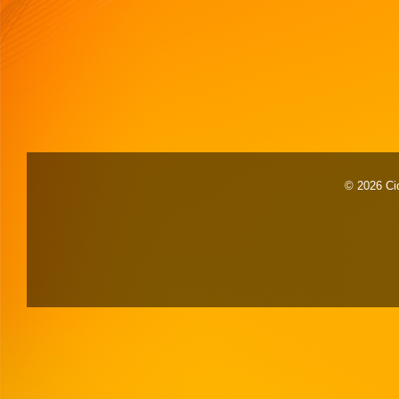
© 2026 Cid