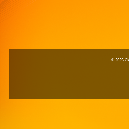
© 2026 Cid