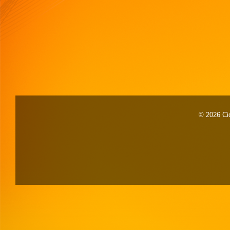
© 2026 Cid