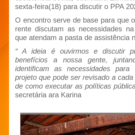
sexta-feira(18) para discutir o PPA 2
O encontro serve de base para que os
rente discutam as necessidades na
que atendam a pasta de assistência 
“ A ideia é ouvirmos e discutir p
benefícios a nossa gente, junta
identificam as necessidades para
projeto que pode ser revisado a cada
de como executar as políticas públic
secretária ara Karina