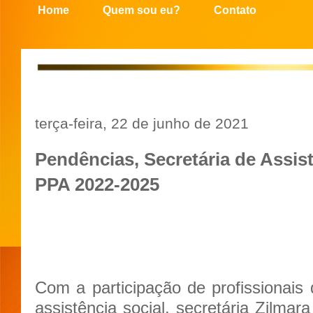
Home
Quem sou eu?
Contato
terça-feira, 22 de junho de 2021
Pendências, Secretária de Assist
PPA 2022-2025
Com a participação de profissionais
assistência social, secretária Zilmar