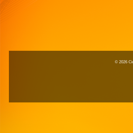
© 2026 Cid