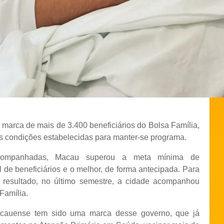
 marca de mais de 3.400 beneficiários do Bolsa Família,
s condições estabelecidas para manter-se programa.
ompanhadas, Macau superou a meta mínima de
de beneficiários e o melhor, de forma antecipada. Para
e resultado, no último semestre, a cidade acompanhou
Família.
cauense tem sido uma marca desse governo, que já