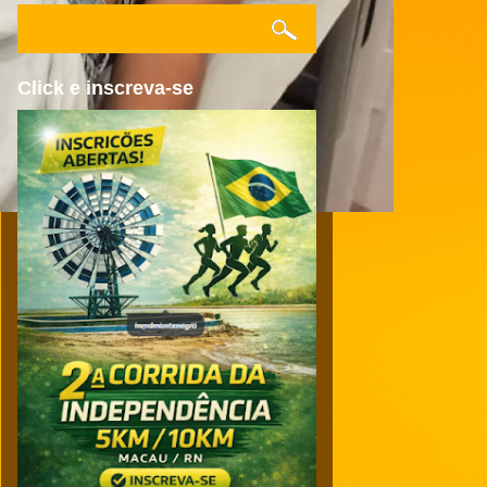
Click e inscreva-se