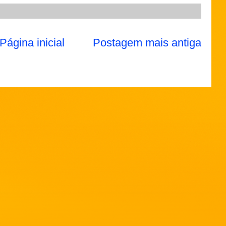
Página inicial
Postagem mais antiga