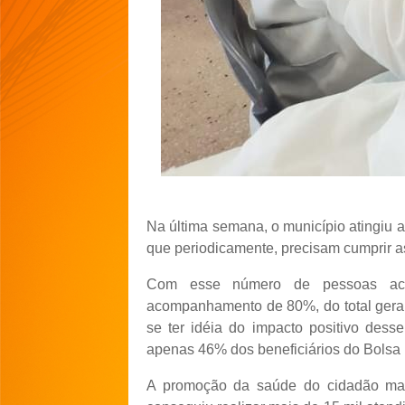
Na última semana, o município atingiu a
que periodicamente, precisam cumprir a
Com esse número de pessoas ac
acompanhamento de 80%, do total geral 
se ter idéia do impacto positivo dess
apenas 46% dos beneficiários do Bolsa 
A promoção da saúde do cidadão ma