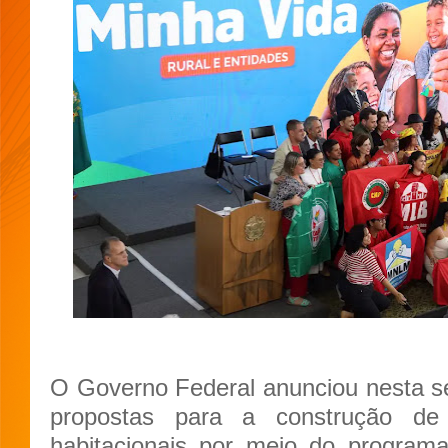
O Governo Federal anunciou nesta sex
propostas para a construção de
habitacionais por meio do program