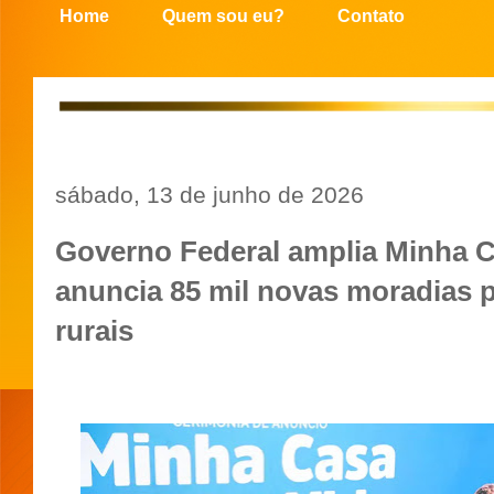
Home
Quem sou eu?
Contato
sábado, 13 de junho de 2026
Governo Federal amplia Minha C
anuncia 85 mil novas moradias p
rurais