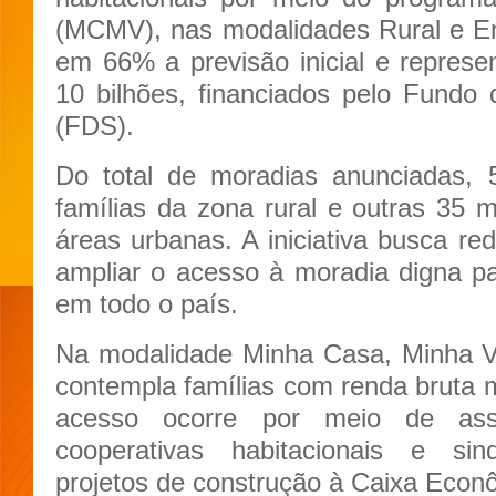
(MCMV), nas modalidades Rural e E
em 66% a previsão inicial e repres
10 bilhões, financiados pelo Fundo
(FDS).
Do total de moradias anunciadas, 
famílias da zona rural e outras 35 
áreas urbanas. A iniciativa busca redu
ampliar o acesso à moradia digna pa
em todo o país.
Na modalidade Minha Casa, Minha V
contempla famílias com renda bruta m
acesso ocorre por meio de ass
cooperativas habitacionais e si
projetos de construção à Caixa Econ