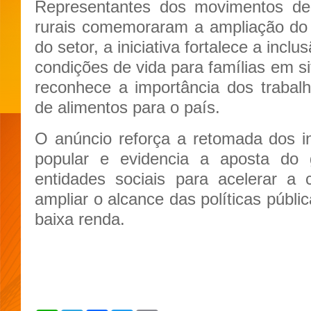
Representantes dos movimentos de
rurais comemoraram a ampliação do 
do setor, a iniciativa fortalece a incl
condições de vida para famílias em si
reconhece a importância dos trabal
de alimentos para o país.
O anúncio reforça a retomada dos i
popular e evidencia a aposta do
entidades sociais para acelerar a
ampliar o alcance das políticas públi
baixa renda.