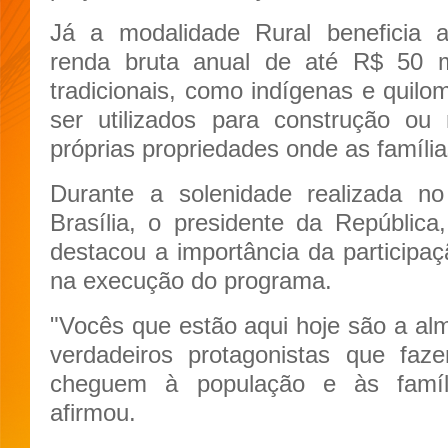
Já a modalidade Rural beneficia ag
renda bruta anual de até R$ 50 
tradicionais, como indígenas e quil
ser utilizados para construção ou
próprias propriedades onde as famíli
Durante a solenidade realizada no
Brasília, o presidente da República,
destacou a importância da participa
na execução do programa.
"Vocês que estão aqui hoje são a a
verdadeiros protagonistas que f
cheguem à população e às famíl
afirmou.