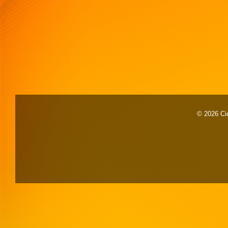
© 2026 Cid