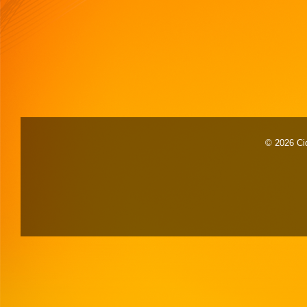
© 2026 Cid