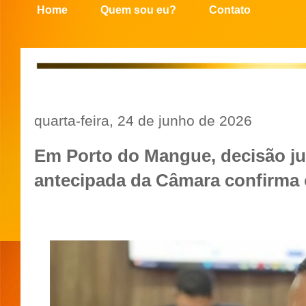
Home
Quem sou eu?
Contato
quarta-feira, 24 de junho de 2026
Em Porto do Mangue, decisão jud
antecipada da Câmara confirma 