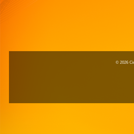
© 2026 Cid