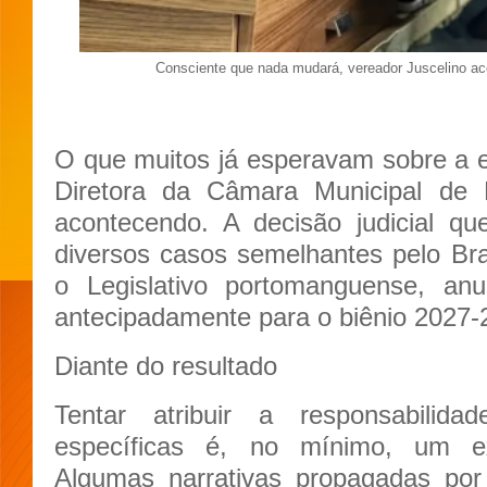
Consciente que nada mudará, vereador Juscelino ac
O que muitos já esperavam sobre a 
Diretora da Câmara Municipal de
acontecendo. A decisão judicial q
diversos casos semelhantes pelo Br
o Legislativo portomanguense, anu
antecipadamente para o biênio 2027-
Diante do resultado
Tentar atribuir a responsabilidad
específicas é, no mínimo, um ex
Algumas narrativas propagadas por