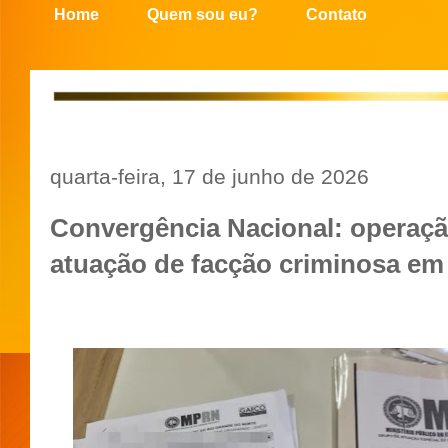
Home
Quem sou eu?
Contato
quarta-feira, 17 de junho de 2026
Convergência Nacional: opera
atuação de facção criminosa em