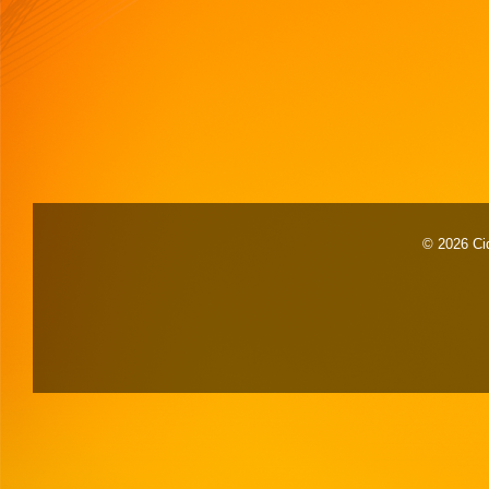
© 2026 Cid