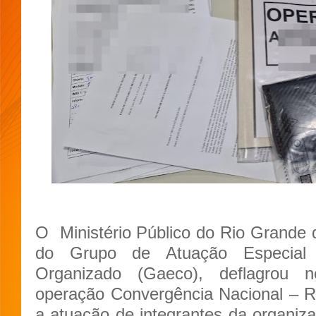
O Ministério Público do Rio Grande
do Grupo de Atuação Especia
Organizado (Gaeco), deflagrou n
operação Convergência Nacional – RN
a atuação de integrantes da organiza