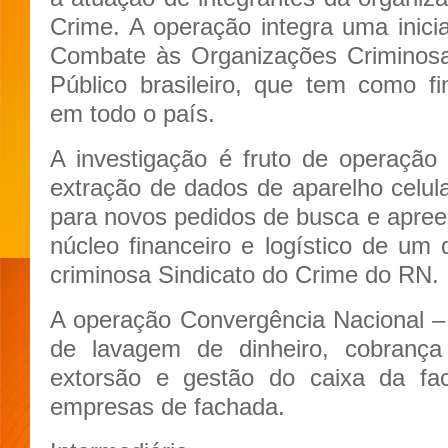
Crime. A operação integra uma inici
Combate às Organizações Criminosa
Público brasileiro, que tem como f
em todo o país.
A investigação é fruto de operação a
extração de dados de aparelho celula
para novos pedidos de busca e apreen
núcleo financeiro e logístico de um
criminosa Sindicato do Crime do RN.
A operação Convergência Nacional 
de lavagem de dinheiro, cobranç
extorsão e gestão do caixa da facç
empresas de fachada.