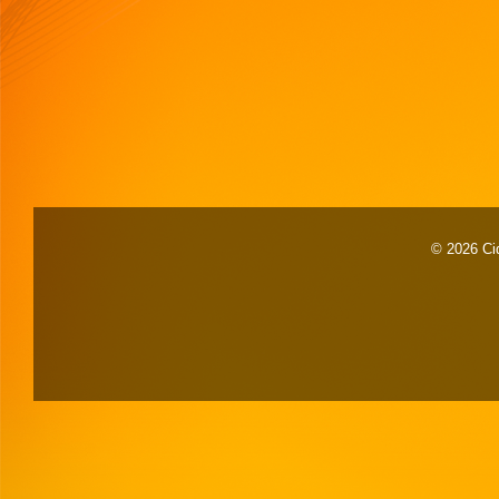
© 2026 Cid