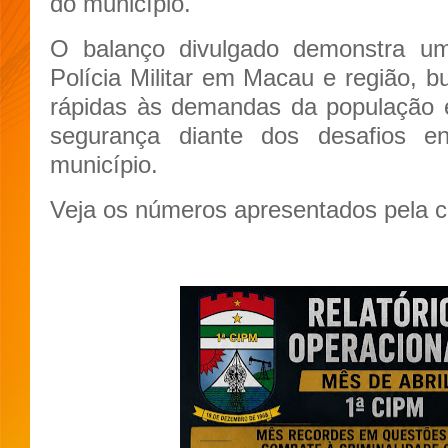
do município.
O balanço divulgado demonstra u
Polícia Militar em Macau e região, b
rápidas às demandas da população 
segurança diante dos desafios en
município.
Veja os números apresentados pela c