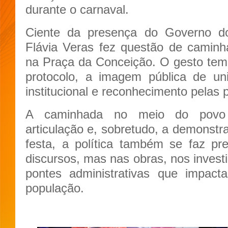
durante o carnaval.
Ciente da presença do Governo d
Flávia Veras fez questão de caminh
na Praça da Conceição. O gesto tem 
protocolo, a imagem pública de uni
institucional e reconhecimento pelas 
A caminhada no meio do povo r
articulação e, sobretudo, a demonst
festa, a política também se faz p
discursos, mas nas obras, nos invest
pontes administrativas que impact
população.