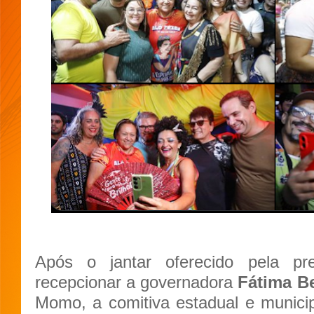
Após o jantar oferecido pela pr
recepcionar a governadora
Fátima B
Momo, a comitiva estadual e munici