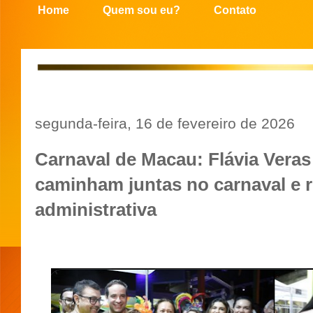
Home
Quem sou eu?
Contato
segunda-feira, 16 de fevereiro de 2026
Carnaval de Macau: Flávia Veras
caminham juntas no carnaval e r
administrativa