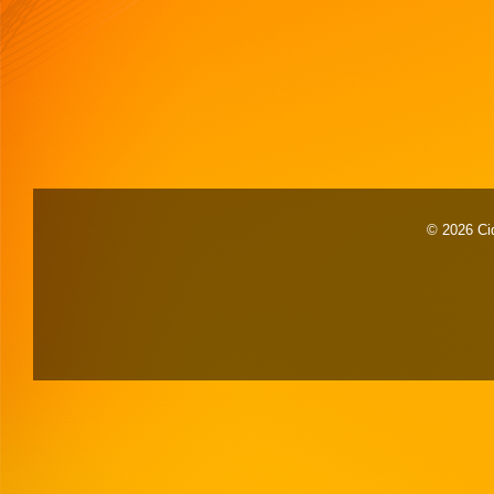
© 2026 Cid