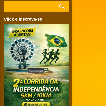
Click e inscreva-se