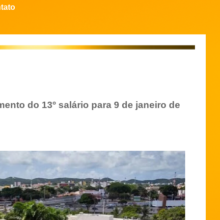
tato
nto do 13º salário para 9 de janeiro de