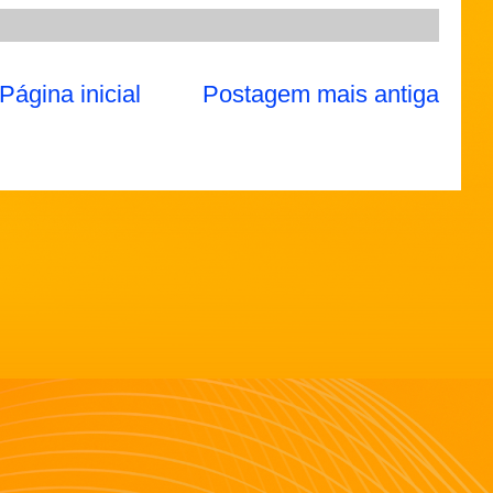
Página inicial
Postagem mais antiga