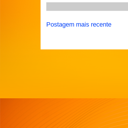
Postagem mais recente