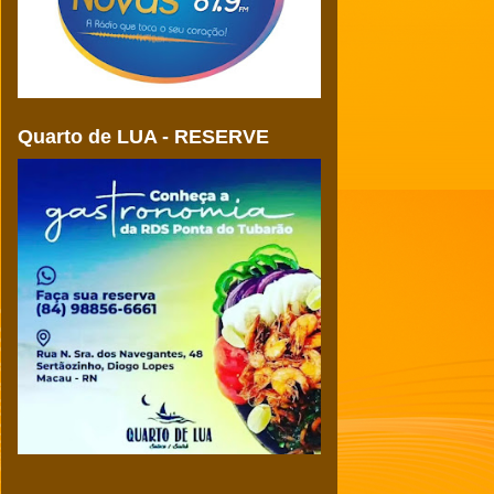
Quarto de LUA - RESERVE