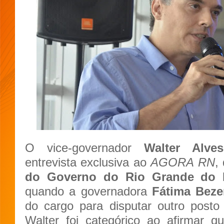
O vice-governador
Walter Alve
entrevista exclusiva ao
AGORA RN
,
do Governo do Rio Grande do N
quando a governadora
Fátima Beze
do cargo para disputar outro posto
Walter foi categórico ao afirmar 