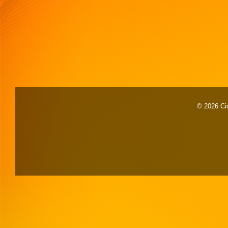
© 2026 Cid