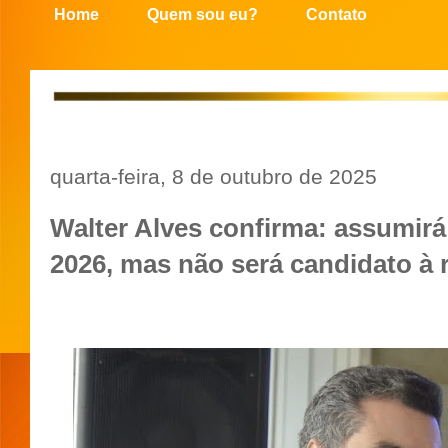
Home
Quem sou eu?
Contato
quarta-feira, 8 de outubro de 2025
Walter Alves confirma: assumir
2026, mas não será candidato à 