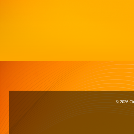
© 2026 Cid