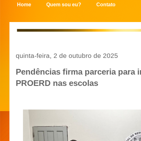
Home
Quem sou eu?
Contato
quinta-feira, 2 de outubro de 2025
Pendências firma parceria para 
PROERD nas escolas