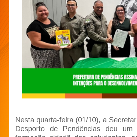
Nesta quarta-feira (01/10), a Secreta
Desporto de Pendências deu um 