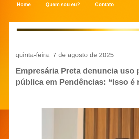
Home
Quem sou eu?
Contato
quinta-feira, 7 de agosto de 2025
Empresária Preta denuncia uso p
pública em Pendências: “Isso é 