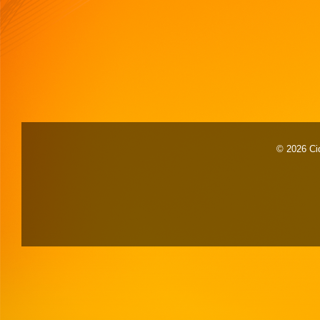
© 2026 Cid