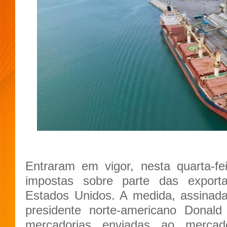
Entraram em vigor, nesta quarta-fe
impostas sobre parte das exporta
Estados Unidos. A medida, assinad
presidente norte-americano Donal
mercadorias enviadas ao mercad