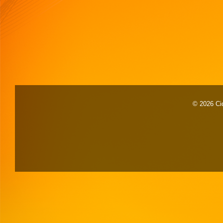
© 2026 Cid