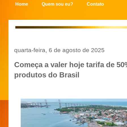
Home
Quem sou eu?
Contato
quarta-feira, 6 de agosto de 2025
Começa a valer hoje tarifa de 5
produtos do Brasil