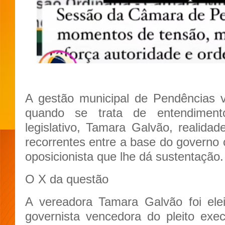
A gestão municipal de Pendências 
quando se trata de entendimen
legislativo, Tamara Galvão, realidad
recorrentes entre a base do governo 
oposicionista que lhe dá sustentação.
O X da questão
A vereadora Tamara Galvão foi ele
governista vencedora do pleito exec