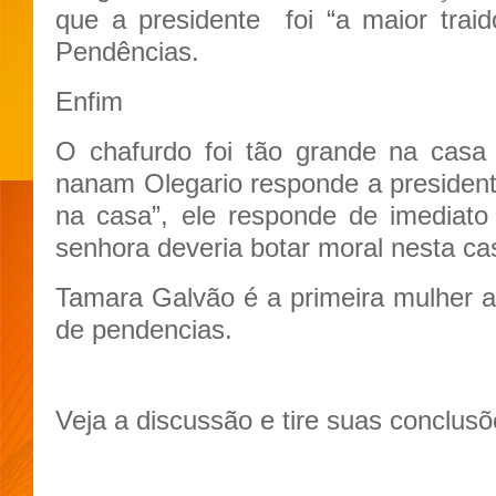
que a presidente
foi “a maior traid
Pendências.
Enfim
O chafurdo foi tão grande na casa 
nanam Olegario responde a presiden
na casa”, ele responde de imediato
senhora deveria botar moral nesta ca
Tamara Galvão é a primeira mulher a 
de pendencias.
Veja a discussão e tire suas conclusõ