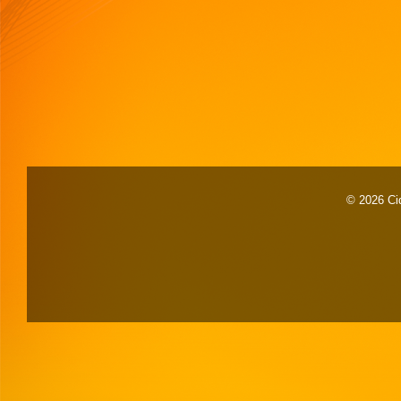
© 2026 Cid