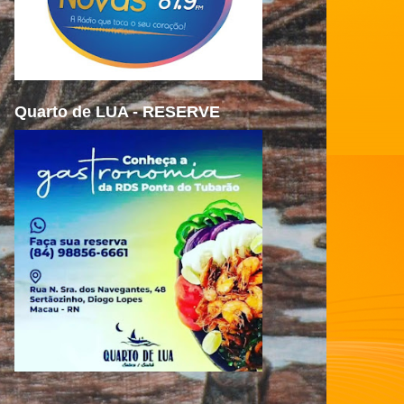
Quarto de LUA - RESERVE