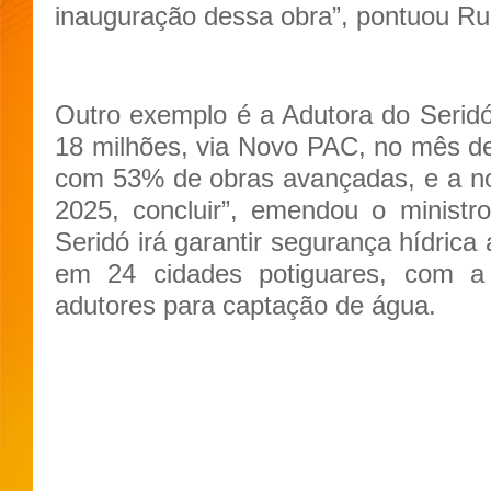
inauguração dessa obra”, pontuou Ru
Outro exemplo é a Adutora do Serid
18 milhões, via Novo PAC, no mês de
com 53% de obras avançadas, e a nos
2025, concluir”, emendou o ministr
Seridó irá garantir segurança hídrica
em 24 cidades potiguares, com a
adutores para captação de água.