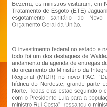
Bezerra, os ministros visitaram, em 
Tratamento de Esgoto (ETE) Jaguari
esgotamento sanitário do Nov
Orçamento Geral da União.
O investimento federal no estado e 
todo foi um dos destaques de Walde
andamento da agenda de entregas do
do orçamento do Ministério da Integ
Regional (MIDR) no novo PAC. “D
hídrica do Nordeste, grande parte 
Norte. Todas elas estão seguindo o
com o Presidente Lula para a popul
ministro Rui Costa”, ressaltou o minis