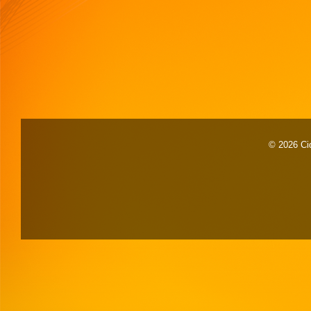
© 2026 Cid