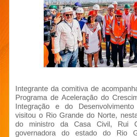
Integrante da comitiva de acompan
Programa de Aceleração do Crescim
Integração e do Desenvolvimento
visitou o Rio Grande do Norte, nesta 
do ministro da Casa Civil, Rui
governadora do estado do Rio G