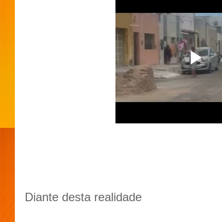
Diante desta realidade