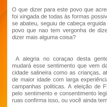
O que dizer para este povo que acre
foi xingada de todas às formas possiv
se abateu, seguiu de cabeça erguida
povo que nao tem vergonha de dize
dizer mais alguma coisa?
A alegria no coraçao desta gent
mudará esse sentimento que vem da
cidade salineira como as crianças, 
de maior idade com larga experiênci
campanhas politicas. A eleição de 
pelo sentimento e consentimento legit
ruas confirma isso, ou você ainda tem