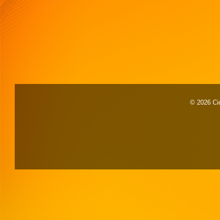
© 2026 Cid