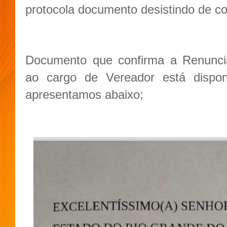
protocola documento desistindo de co
Documento que confirma a Renunc
ao cargo de Vereador está disponí
apresentamos abaixo;