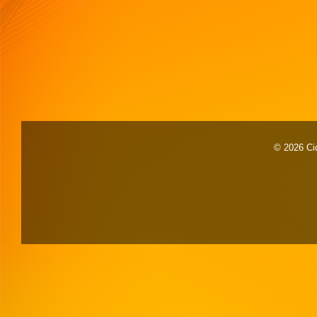
© 2026 Cid