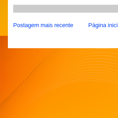
Postagem mais recente
Página inici