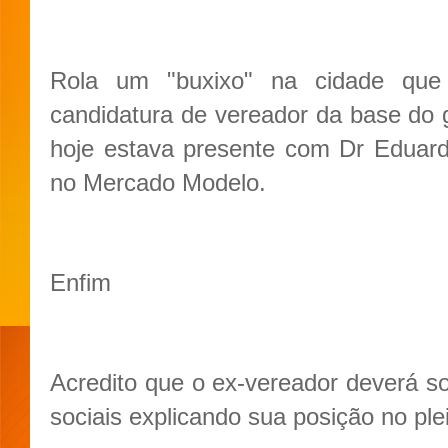
Rola um "buxixo" na cidade que
candidatura de vereador da base do
hoje estava presente com Dr Eduar
no Mercado Modelo.
Enfim
Acredito que o ex-vereador deverá so
sociais explicando sua posição no plei