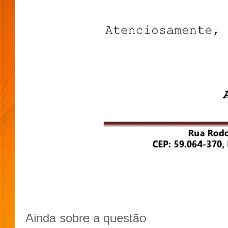
Ainda sobre a questão