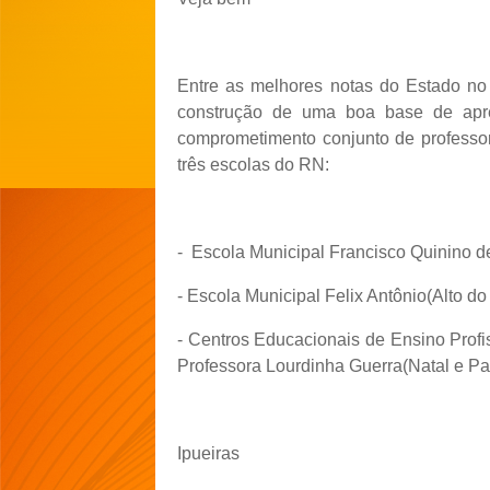
Entre as melhores notas do Estado no 
construção de uma boa base de apren
comprometimento conjunto de professore
três escolas do RN:
- Escola Municipal Francisco Quinino de
- Escola Municipal Felix Antônio(Alto do
- Centros Educacionais de Ensino Profi
Professora Lourdinha Guerra(Natal e Pa
Ipueiras