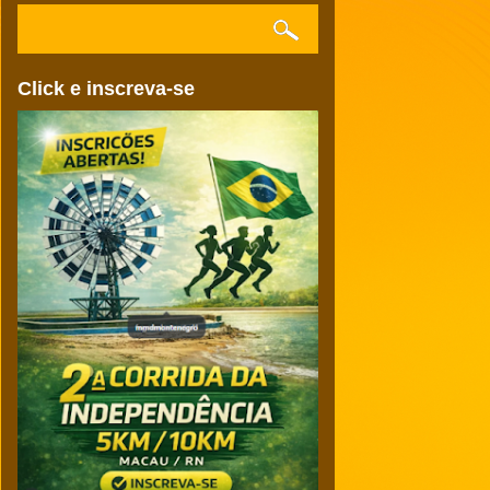
Click e inscreva-se