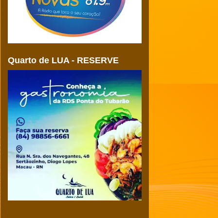
Quarto de LUA - RESERVE