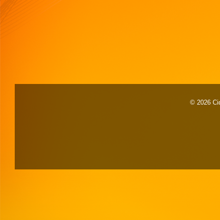
© 2026 Cid