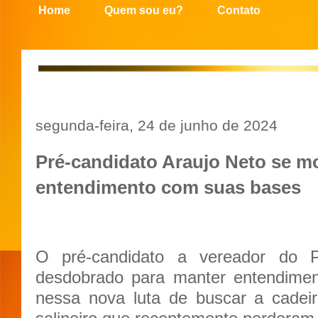
Home
Quem sou eu?
Contato
segunda-feira, 24 de junho de 2024
Pré-candidato Araujo Neto se m
entendimento com suas bases
O pré-candidato a vereador do 
desdobrado para manter entendimen
nessa nova luta de buscar a cadeira